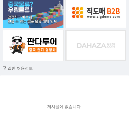
일반 채용정보
게시물이 없습니다.