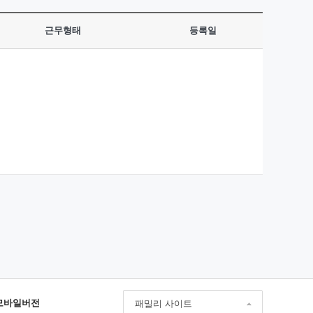
근무형태
등록일
모바일버전
패밀리 사이트