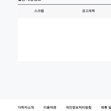
스크랩
공고제목
다하자소개
이용약관
개인정보처리방침
제휴 