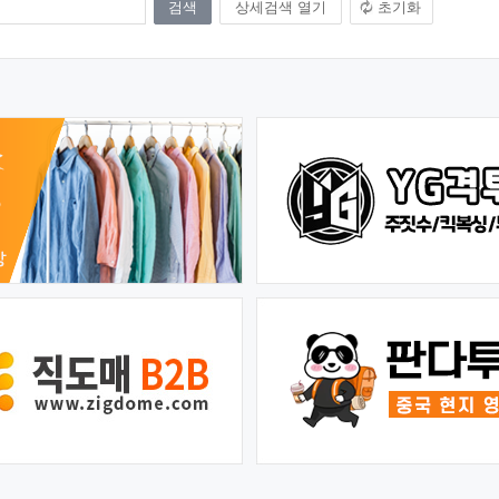
상세검색 열기
초기화