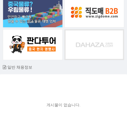
일반 채용정보
게시물이 없습니다.