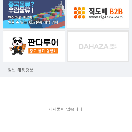
일반 채용정보
게시물이 없습니다.