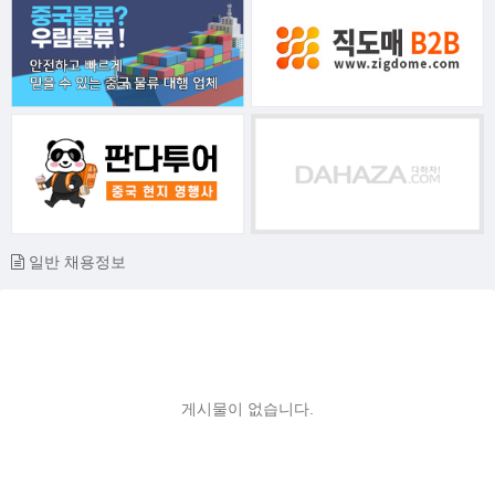
일반 채용정보
게시물이 없습니다.