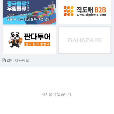
일반 채용정보
게시물이 없습니다.