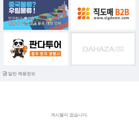
일반 채용정보
게시물이 없습니다.