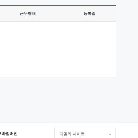
근무형태
등록일
모바일버전
패밀리 사이트