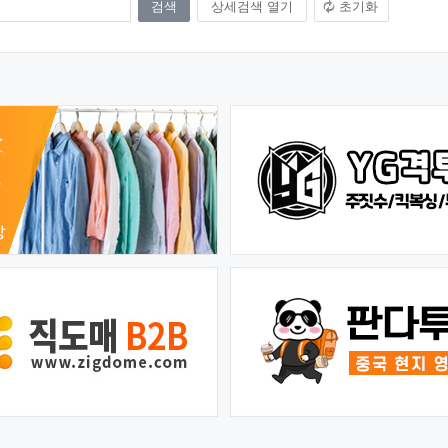
상세검색 열기
초기화