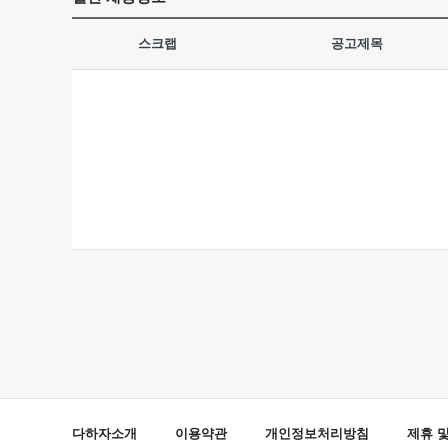
스크랩
공고제목
다하자소개
이용약관
개인정보처리방침
제휴 