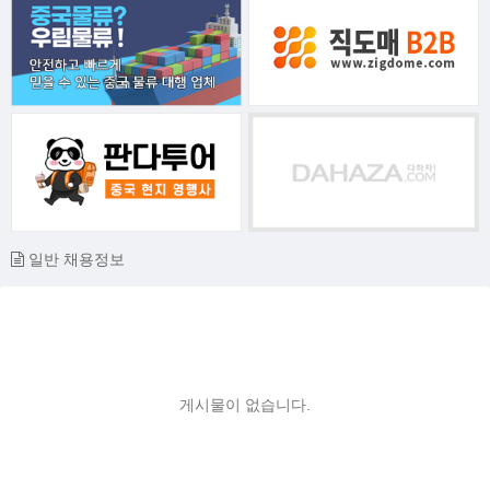
일반 채용정보
게시물이 없습니다.