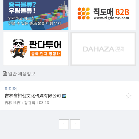
일반 채용정보
미디어
吉林省裕创文化传媒有限公司
吉林 延吉
정규직
03-13