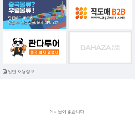
일반 채용정보
게시물이 없습니다.