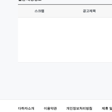
스크랩
공고제목
다하자소개
이용약관
개인정보처리방침
제휴 