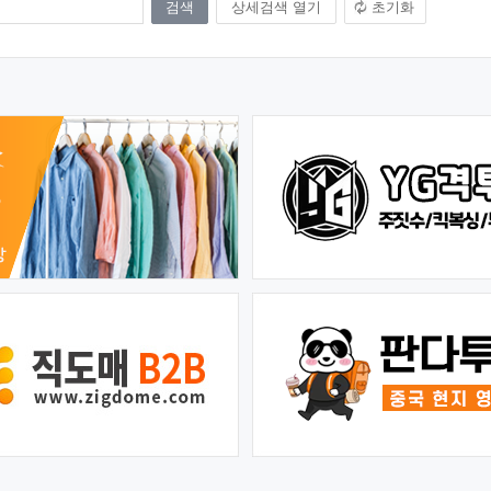
상세검색 열기
초기화