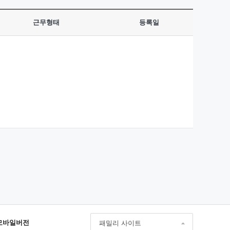
근무형태
등록일
모바일버전
패밀리 사이트