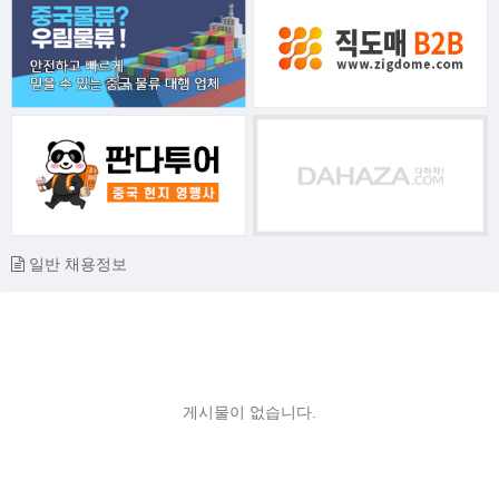
일반 채용정보
게시물이 없습니다.