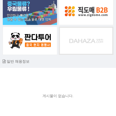
일반 채용정보
게시물이 없습니다.