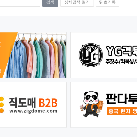
상세검색 열기
초기화