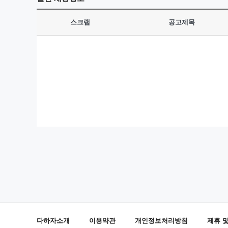
스크랩
공고제목
다하자소개
이용약관
개인정보처리방침
제휴 