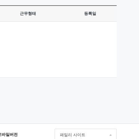
근무형태
등록일
모바일버전
패밀리 사이트