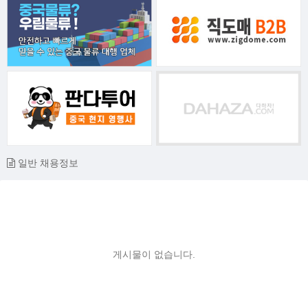
일반 채용정보
게시물이 없습니다.