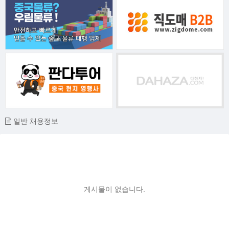
일반 채용정보
게시물이 없습니다.