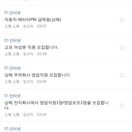
IT·인터넷
자동차 배터리PM 급채용(상해)
上海 上海
정규직
03-07
IT·인터넷
교포 여성분 직원 모집합니다.
上海 上海
정규직
10-18
IT·인터넷
상해 무역회사 영업직원 모집합니다
上海 上海
정규직
03-05
IT·인터넷
상해 전자회사에서 영업직원1명/영업보조1명을 모집합니
다.
上海 上海
정규직
03-04
IT·인터넷