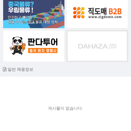
일반 채용정보
게시물이 없습니다.