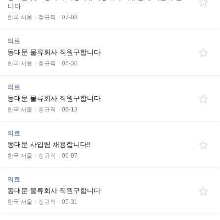
니다
한국 서울
정규직
07-08
의료
동대문 물류회사 직원구합니다
한국 서울
정규직
06-30
의료
동대문 물류회사 직원구합니다
한국 서울
정규직
06-13
의료
동대문 사입팀 채용합니다!!
한국 서울
정규직
06-07
의료
동대문 물류회사 직원구합니다
한국 서울
정규직
05-31