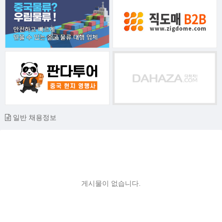
일반 채용정보
게시물이 없습니다.