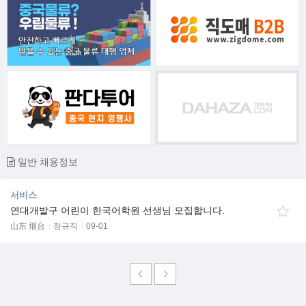
일반 채용정보
서비스
연대개발구 어린이 한국어학원 선생님 모집합니다.
山东 烟台
정규직
09-01