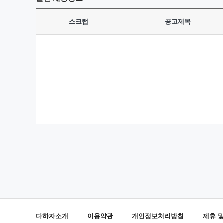
스크랩
공고제목
다하자소개
이용약관
개인정보처리방침
제휴 