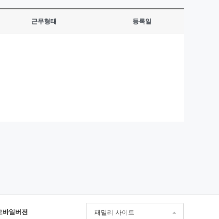
근무형태
등록일
모바일버전
패밀리 사이트