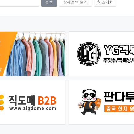
상세검색 열기
초기화