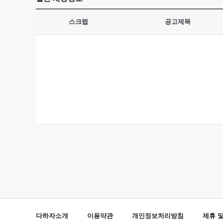
스크랩
공고제목
다하자소개
이용약관
개인정보처리방침
제휴 