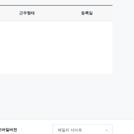
근무형태
등록일
모바일버전
패밀리 사이트