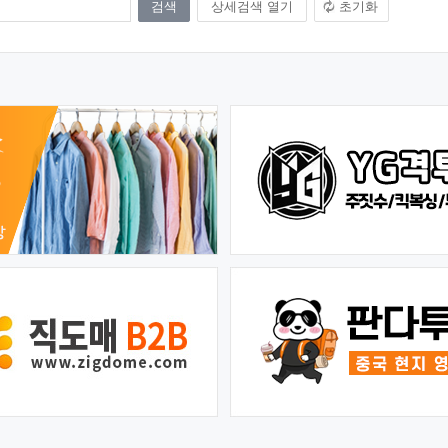
상세검색 열기
초기화