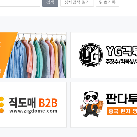
상세검색 열기
초기화