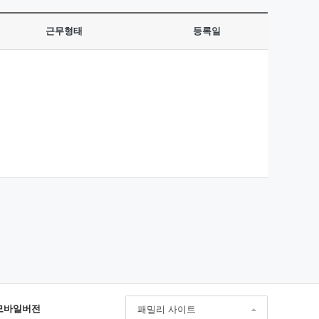
근무형태
등록일
모바일버전
패밀리 사이트