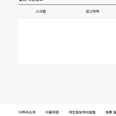
스크랩
공고제목
다하자소개
이용약관
개인정보처리방침
제휴 