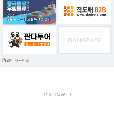
일반 채용정보
게시물이 없습니다.