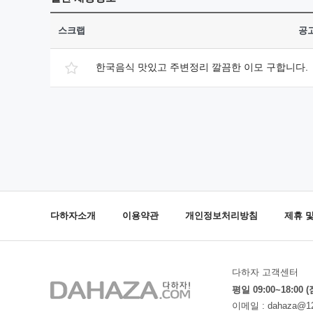
스크랩
공
한국음식 맛있고 주변정리 깔끔한 이모 구합니다.
다하자소개
이용약관
개인정보처리방침
제휴 
다하자 고객센터
평일 09:00~18:00 
이메일 :
dahaza@1