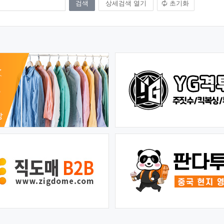
상세검색 열기
초기화