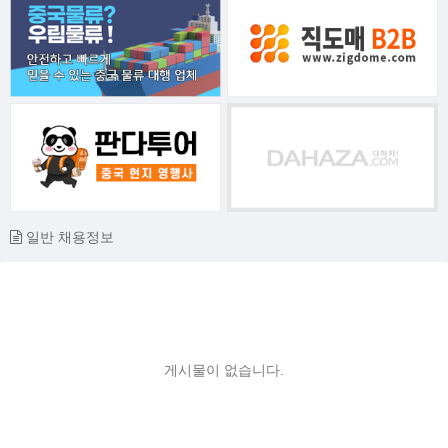
일반 채용정보
게시물이 없습니다.