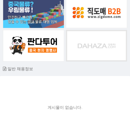
일반 채용정보
게시물이 없습니다.