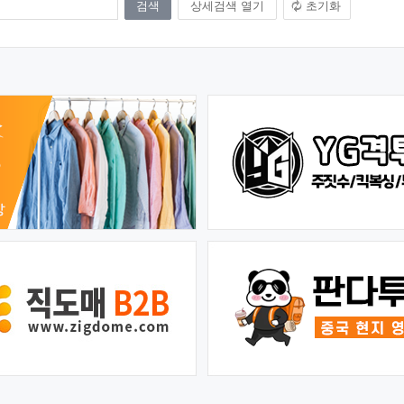
상세검색 열기
초기화