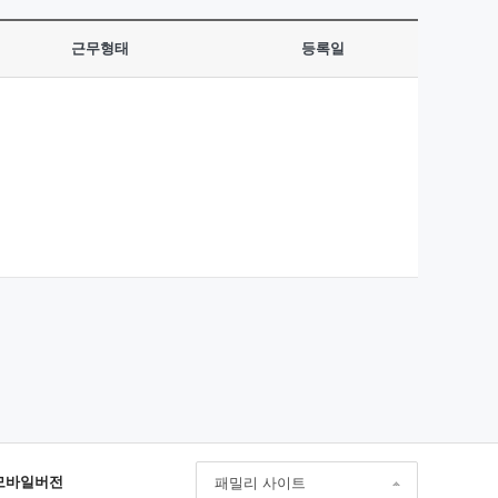
근무형태
등록일
모바일버전
패밀리 사이트