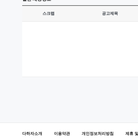
스크랩
공고제목
다하자소개
이용약관
개인정보처리방침
제휴 