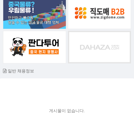
일반 채용정보
게시물이 없습니다.