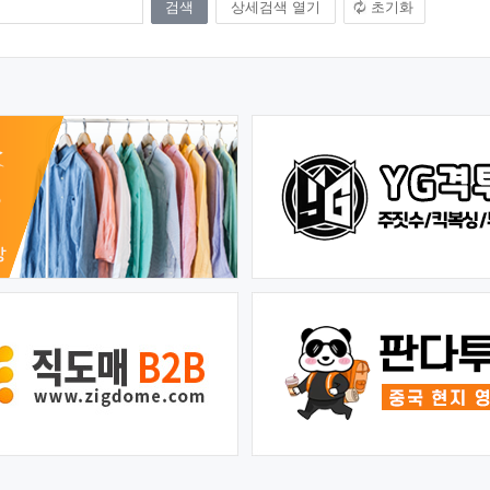
상세검색 열기
초기화