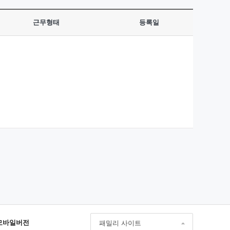
근무형태
등록일
모바일버전
패밀리 사이트