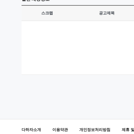
스크랩
공고제목
다하자소개
이용약관
개인정보처리방침
제휴 