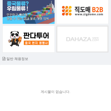
일반 채용정보
게시물이 없습니다.