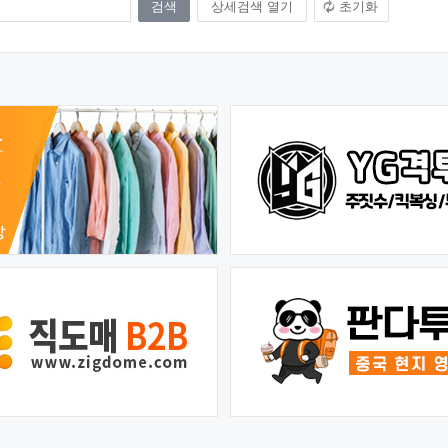
상세검색 열기
초기화