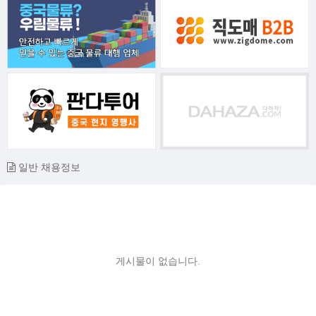
일반 채용정보
게시물이 없습니다.