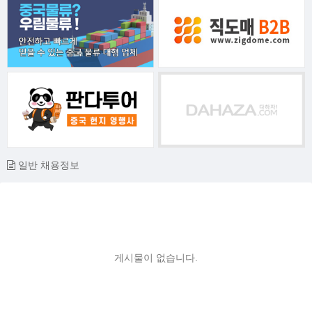
일반 채용정보
게시물이 없습니다.