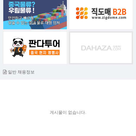
일반 채용정보
게시물이 없습니다.