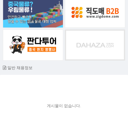
일반 채용정보
게시물이 없습니다.