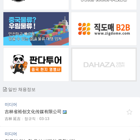
일반 채용정보
미디어
吉林省裕创文化传媒有限公司
吉林 延吉
정규직
03-13
미디어