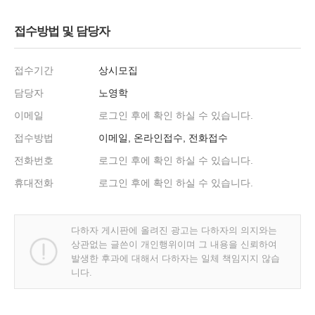
접수방법 및 담당자
접수기간
상시모집
담당자
노영학
이메일
로그인 후에 확인 하실 수 있습니다.
접수방법
이메일, 온라인접수, 전화접수
전화번호
로그인 후에 확인 하실 수 있습니다.
휴대전화
로그인 후에 확인 하실 수 있습니다.
다하자 게시판에 올려진 광고는 다하자의 의지와는
상관없는 글쓴이 개인행위이며 그 내용을 신뢰하여
발생한 후과에 대해서 다하자는 일체 책임지지 않습
니다.