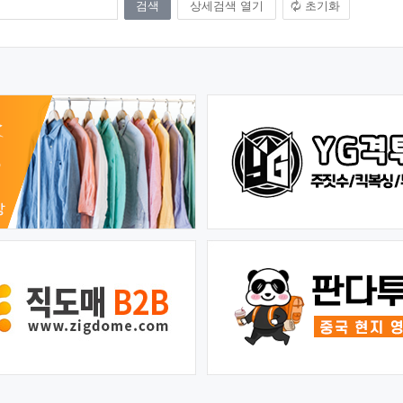
상세검색 열기
초기화