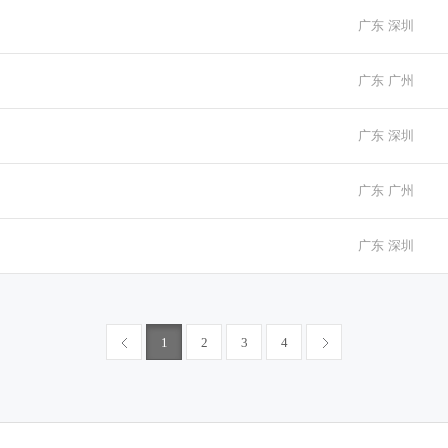
广东 深圳
广东 广州
广东 深圳
广东 广州
广东 深圳
1
2
3
4