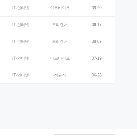
IT·인터넷
아르바이트
09-20
IT·인터넷
프리랜서
09-17
IT·인터넷
프리랜서
08-07
IT·인터넷
아르바이트
07-19
IT·인터넷
정규직
06-28