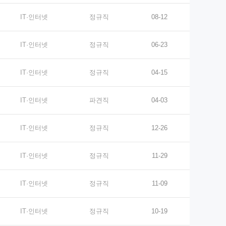
IT·인터넷
정규직
08-12
IT·인터넷
정규직
06-23
IT·인터넷
정규직
04-15
IT·인터넷
파견직
04-03
IT·인터넷
정규직
12-26
IT·인터넷
정규직
11-29
IT·인터넷
정규직
11-09
IT·인터넷
정규직
10-19