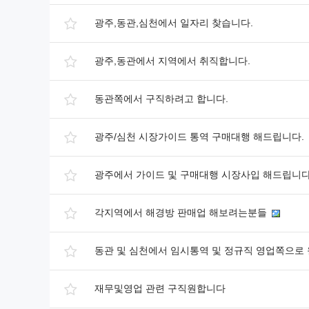
광주,동관,심천에서 일자리 찾습니다.
광주,동관에서 지역에서 취직합니다.
동관쪽에서 구직하려고 합니다.
광주/심천 시장가이드 통역 구매대행 해드립니다.
광주에서 가이드 및 구매대행 시장사입 해드립니
각지역에서 해경방 판매업 해보려는분들
동관 및 심천에서 임시통역 및 정규직 영업쪽으로
재무및영업 관련 구직원합니다