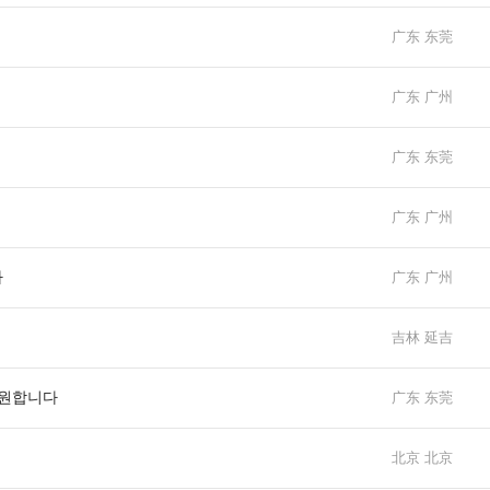
广东 东莞
广东 广州
广东 东莞
广东 广州
다
广东 广州
吉林 延吉
 원합니다
广东 东莞
北京 北京