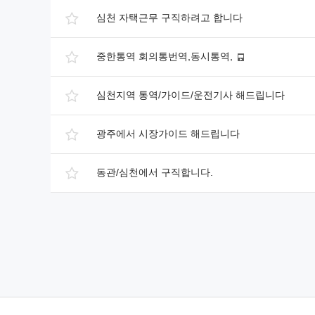
심천 자택근무 구직하려고 합니다
중한통역 회의통번역,동시통역,
심천지역 통역/가이드/운전기사 해드립니다
광주에서 시장가이드 해드립니다
동관/심천에서 구직합니다.