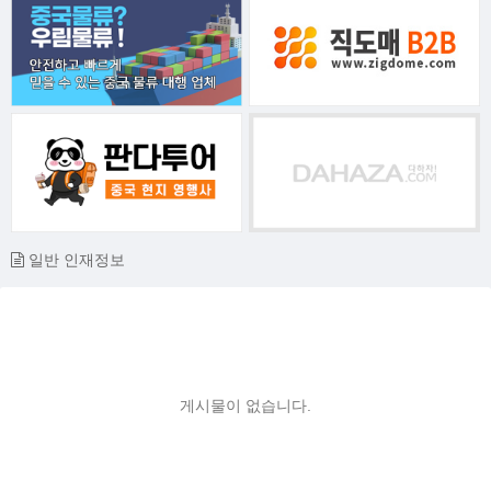
일반 인재정보
게시물이 없습니다.