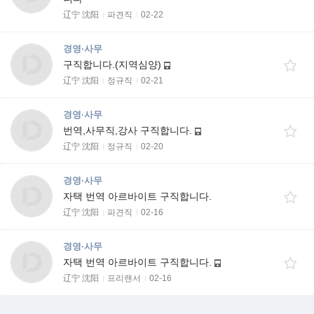
辽宁 沈阳
파견직
02-22
경영·사무
구직합니다.(지역심양)
辽宁 沈阳
정규직
02-21
경영·사무
번역,사무직,강사 구직합니다.
辽宁 沈阳
정규직
02-20
경영·사무
자택 번역 아르바이트 구직합니다.
辽宁 沈阳
파견직
02-16
경영·사무
자택 번역 아르바이트 구직합니다.
辽宁 沈阳
프리랜서
02-16