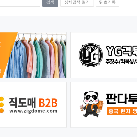
상세검색 열기
초기화