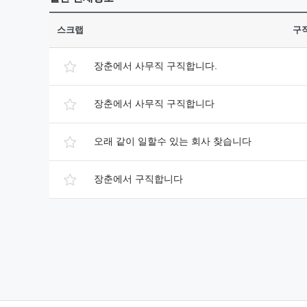
스크랩
구
장춘에서 사무직 구직합니다.
장춘에서 사무직 구직합니다
오래 같이 일할수 있는 회사 찾습니다
장춘에서 구직합니다