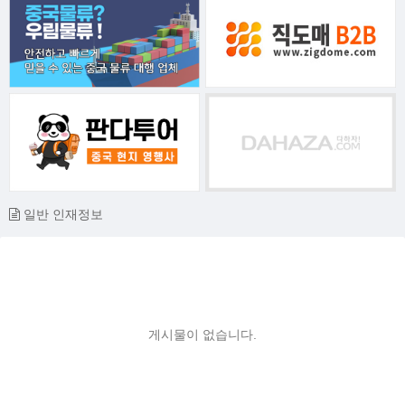
일반 인재정보
게시물이 없습니다.