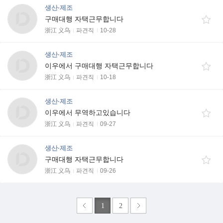
생산·제조
구매대행 자택근무합니다
浙江 义乌
파견직
10-28
생산·제조
이우에서 구매대행 자택근무합니다
浙江 义乌
파견직
10-18
생산·제조
이우에서 무역하고있습니다
浙江 义乌
파견직
09-27
생산·제조
구매대행 자택근무합니다
浙江 义乌
파견직
09-26
1
2