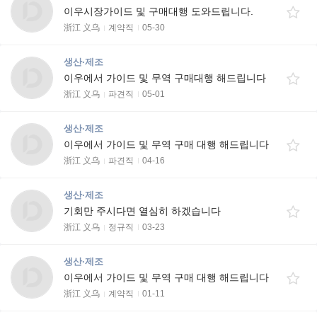
이우시장가이드 및 구매대행 도와드립니다.
浙江 义乌
계약직
05-30
생산·제조
이우에서 가이드 및 무역 구매대행 해드립니다
浙江 义乌
파견직
05-01
생산·제조
이우에서 가이드 및 무역 구매 대행 해드립니다
浙江 义乌
파견직
04-16
생산·제조
기회만 주시다면 열심히 하겠습니다
浙江 义乌
정규직
03-23
생산·제조
이우에서 가이드 및 무역 구매 대행 해드립니다
浙江 义乌
계약직
01-11