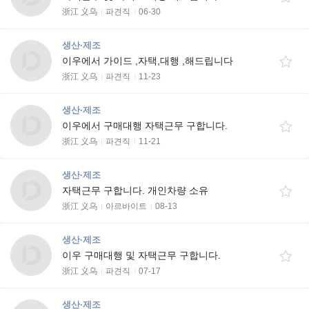
浙江 义乌
파견직
06-30
생산·제조
이우에서 가이드 ,자택,대행 ,해드립니다
浙江 义乌
파견직
11-23
생산·제조
이우에서 구매대행 자택근무 구합니다.
浙江 义乌
파견직
11-21
생산·제조
자택근무 구합니다. 개인차량 소유
浙江 义乌
아르바이트
08-13
생산·제조
이우 구매대행 및 자택근무 구합니다.
浙江 义乌
파견직
07-17
생산·제조