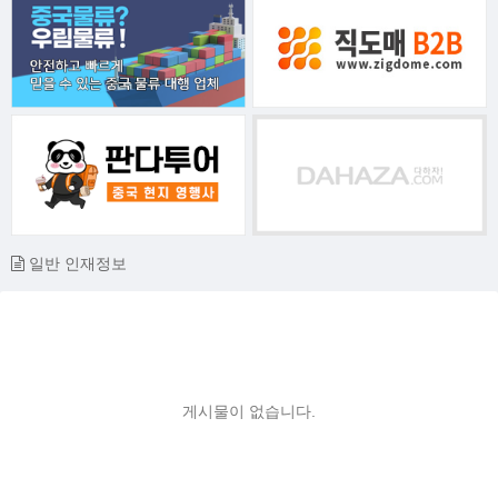
일반 인재정보
게시물이 없습니다.