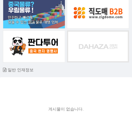
일반 인재정보
게시물이 없습니다.