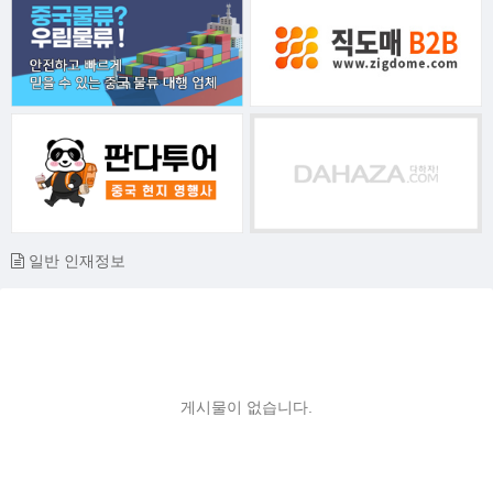
일반 인재정보
게시물이 없습니다.