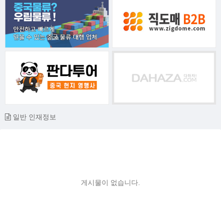
일반 인재정보
게시물이 없습니다.