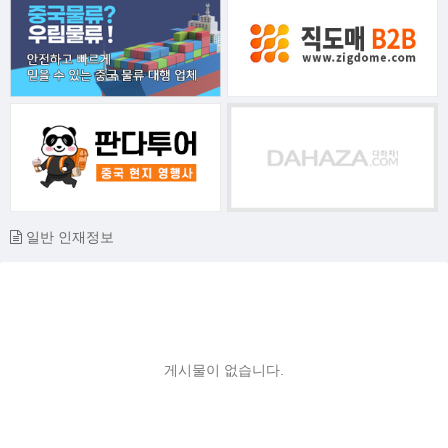
일반 인재정보
게시물이 없습니다.